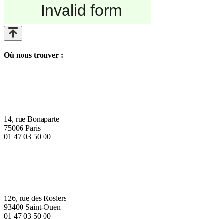
Où nous trouver :
14, rue Bonaparte
75006 Paris
01 47 03 50 00
126, rue des Rosiers
93400 Saint-Ouen
01 47 03 50 00